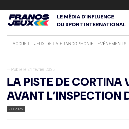
LE MÉDIA D'INFLUENCE
DU SPORT INTERNATIONAL
ACCUEIL
JEUX DE LA FRANCOPHONIE
ÉVÉNEMENTS
— Publié le 24 février 2025
LA PISTE DE CORTINA
AVANT L’INSPECTION 
JO 2026