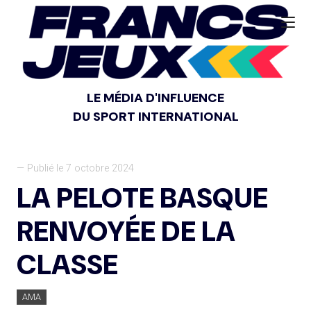
LE MÉDIA D'INFLUENCE
DU SPORT INTERNATIONAL
— Publié le 7 octobre 2024
LA PELOTE BASQUE
RENVOYÉE DE LA
CLASSE
AMA