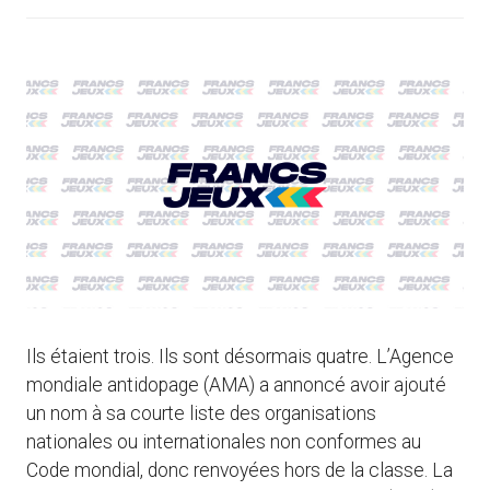
Ils étaient trois. Ils sont désormais quatre. L’Agence
mondiale antidopage (AMA) a annoncé avoir ajouté
un nom à sa courte liste des organisations
nationales ou internationales non conformes au
Code mondial, donc renvoyées hors de la classe. La