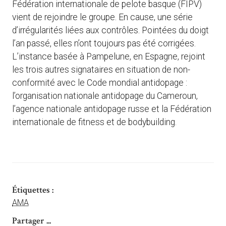
Fédération internationale de pelote basque (FIPV)
vient de rejoindre le groupe. En cause, une série
d’irrégularités liées aux contrôles. Pointées du doigt
l’an passé, elles n’ont toujours pas été corrigées.
L’instance basée à Pampelune, en Espagne, rejoint
les trois autres signataires en situation de non-
conformité avec le Code mondial antidopage :
l’organisation nationale antidopage du Cameroun,
l’agence nationale antidopage russe et la Fédération
internationale de fitness et de bodybuilding.
Étiquettes :
AMA
Partager ...