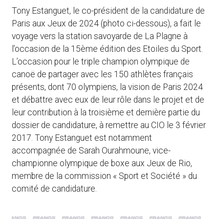
Tony Estanguet, le co-président de la candidature de
Paris aux Jeux de 2024 (photo ci-dessous), a fait le
voyage vers la station savoyarde de La Plagne à
l’occasion de la 15ème édition des Etoiles du Sport.
L’occasion pour le triple champion olympique de
canoë de partager avec les 150 athlètes français
présents, dont 70 olympiens, la vision de Paris 2024
et débattre avec eux de leur rôle dans le projet et de
leur contribution à la troisième et dernière partie du
dossier de candidature, à remettre au CIO le 3 février
2017. Tony Estanguet est notamment
accompagnée de Sarah Ourahmoune, vice-
championne olympique de boxe aux Jeux de Rio,
membre de la commission « Sport et Société » du
comité de candidature.