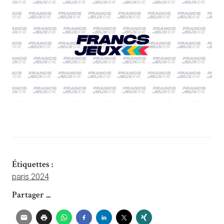
Étiquettes :
paris 2024
Partager ...