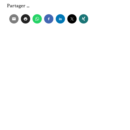
Partager ...