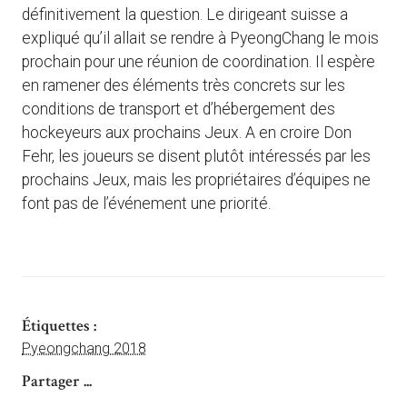
définitivement la question. Le dirigeant suisse a
expliqué qu’il allait se rendre à PyeongChang le mois
prochain pour une réunion de coordination. Il espère
en ramener des éléments très concrets sur les
conditions de transport et d’hébergement des
hockeyeurs aux prochains Jeux. A en croire Don
Fehr, les joueurs se disent plutôt intéressés par les
prochains Jeux, mais les propriétaires d’équipes ne
font pas de l’événement une priorité.
Étiquettes :
Pyeongchang 2018
Partager ...