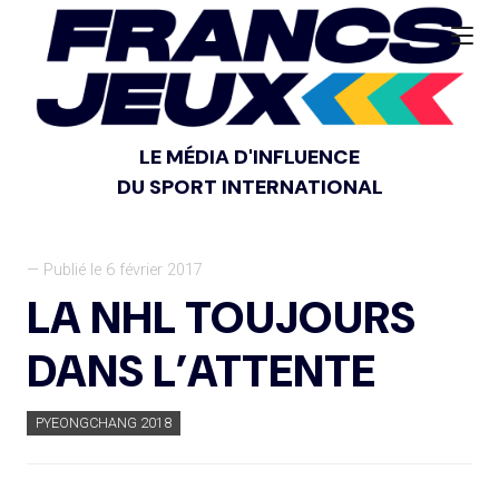
LE MÉDIA D'INFLUENCE
DU SPORT INTERNATIONAL
— Publié le 6 février 2017
LA NHL TOUJOURS
DANS L’ATTENTE
PYEONGCHANG 2018