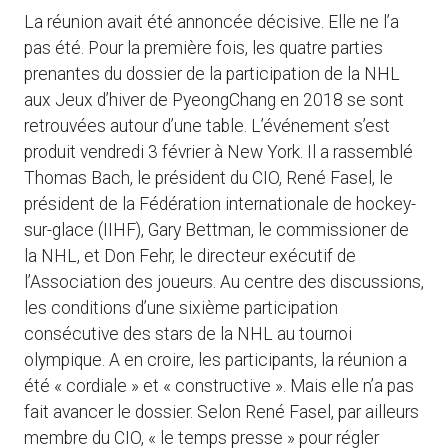
La réunion avait été annoncée décisive. Elle ne l’a
pas été. Pour la première fois, les quatre parties
prenantes du dossier de la participation de la NHL
aux Jeux d’hiver de PyeongChang en 2018 se sont
retrouvées autour d’une table. L’événement s’est
produit vendredi 3 février à New York. Il a rassemblé
Thomas Bach, le président du CIO, René Fasel, le
président de la Fédération internationale de hockey-
sur-glace (IIHF), Gary Bettman, le commissioner de
la NHL, et Don Fehr, le directeur exécutif de
l’Association des joueurs. Au centre des discussions,
les conditions d’une sixième participation
consécutive des stars de la NHL au tournoi
olympique. A en croire, les participants, la réunion a
été « cordiale » et « constructive ». Mais elle n’a pas
fait avancer le dossier. Selon René Fasel, par ailleurs
membre du CIO, « le temps presse » pour régler