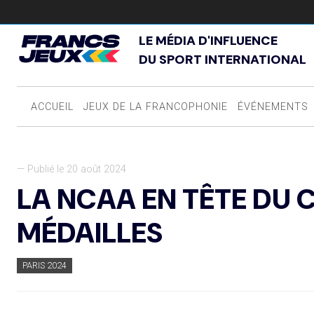
LE MÉDIA D'INFLUENCE
DU SPORT INTERNATIONAL
ACCUEIL
JEUX DE LA FRANCOPHONIE
ÉVÉNEMENTS
— Publié le 20 août 2024
LA NCAA EN TÊTE DU 
MÉDAILLES
PARIS 2024