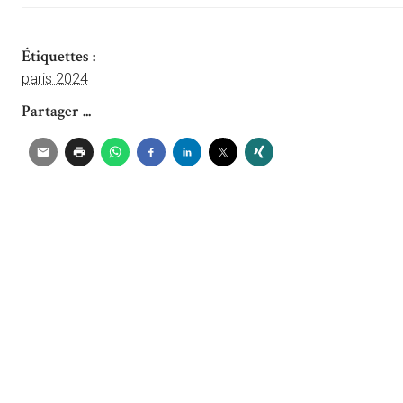
Étiquettes :
paris 2024
Partager ...