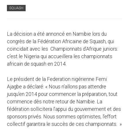
SQUASH
La décision a été annoncé en Namibie lors du
congrès de la Fédération Africaine de Squash, qui
coïncidait avec les Championnats d’Afrique juniors:
c’est le Nigeria qui accueillera les championnats
africain de squash en 2014.
Le président de la Federation nigérienne Femi
Ajagbe a déclaré: « Nous n’allons pas attendre
jusqu’en 2014 pour commencer la préparation, tout
commence dès notre retour de Namibie. La
fédération sollicitera l’appui du gouvernement et des
sponsors privés. Nous sommes optimistes, l’effort
collectif garantira le succès de ces championnats. »