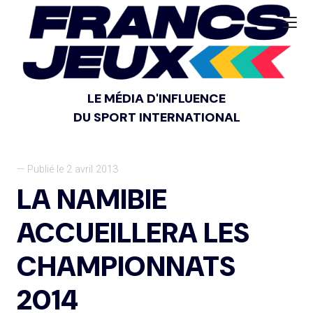
LE MÉDIA D'INFLUENCE
DU SPORT INTERNATIONAL
— Publié le 2 avril 2013
LA NAMIBIE
ACCUEILLERA LES
CHAMPIONNATS
2014