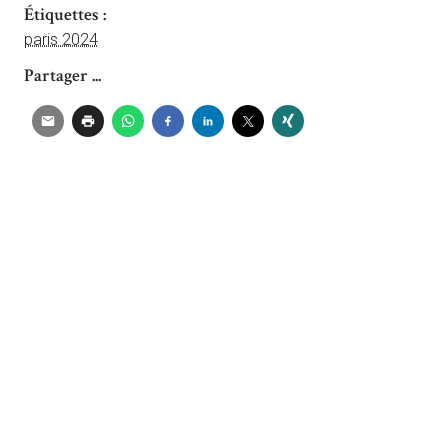
Étiquettes :
paris 2024
Partager ...