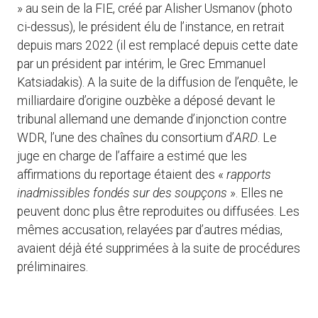
» au sein de la FIE, créé par Alisher Usmanov (photo
ci-dessus), le président élu de l’instance, en retrait
depuis mars 2022 (il est remplacé depuis cette date
par un président par intérim, le Grec Emmanuel
Katsiadakis). A la suite de la diffusion de l’enquête, le
milliardaire d’origine ouzbèke a déposé devant le
tribunal allemand une demande d’injonction contre
WDR, l’une des chaînes du consortium d’
ARD
. Le
juge en charge de l’affaire a estimé que les
affirmations du reportage étaient des «
rapports
inadmissibles fondés sur des soupçons
». Elles ne
peuvent donc plus être reproduites ou diffusées. Les
mêmes accusation, relayées par d’autres médias,
avaient déjà été supprimées à la suite de procédures
préliminaires.