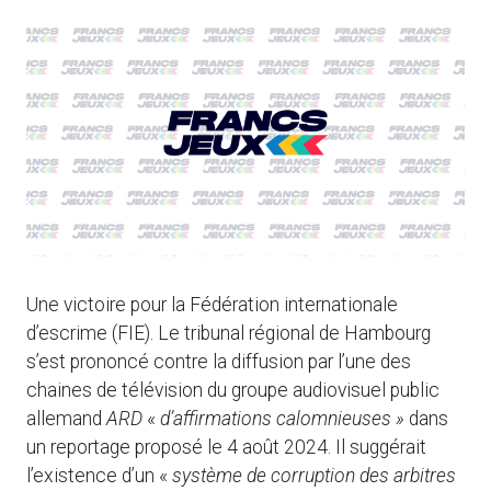
Une victoire pour la Fédération internationale
d’escrime (FIE). Le tribunal régional de Hambourg
s’est prononcé contre la diffusion par l’une des
chaines de télévision du groupe audiovisuel public
allemand
ARD
«
d’affirmations calomnieuses »
dans
un reportage proposé le 4 août 2024. Il suggérait
l’existence d’un «
système de corruption des arbitres