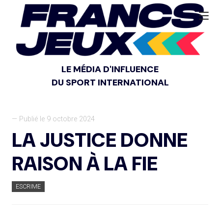
LE MÉDIA D'INFLUENCE
DU SPORT INTERNATIONAL
— Publié le 9 octobre 2024
LA JUSTICE DONNE
RAISON À LA FIE
ESCRIME