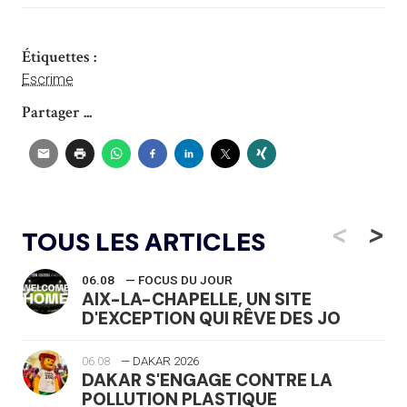
Étiquettes :
Escrime
Partager ...
<
>
TOUS LES ARTICLES
06.08
— FOCUS DU JOUR
AIX-LA-CHAPELLE, UN SITE
D'EXCEPTION QUI RÊVE DES JO
06.08
— DAKAR 2026
DAKAR S'ENGAGE CONTRE LA
POLLUTION PLASTIQUE