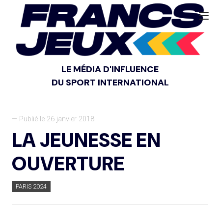
LE MÉDIA D'INFLUENCE
DU SPORT INTERNATIONAL
— Publié le 26 janvier 2018
LA JEUNESSE EN
OUVERTURE
PARIS 2024