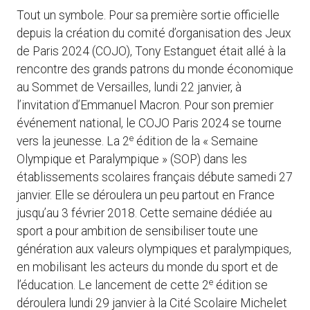
Tout un symbole. Pour sa première sortie officielle
depuis la création du comité d’organisation des Jeux
de Paris 2024 (COJO), Tony Estanguet était allé à la
rencontre des grands patrons du monde économique
au Sommet de Versailles, lundi 22 janvier, à
l’invitation d’Emmanuel Macron. Pour son premier
événement national, le COJO Paris 2024 se tourne
e
vers la jeunesse. La 2
édition de la « Semaine
Olympique et Paralympique » (SOP) dans les
établissements scolaires français débute samedi 27
janvier. Elle se déroulera un peu partout en France
jusqu’au 3 février 2018. Cette semaine dédiée au
sport a pour ambition de sensibiliser toute une
génération aux valeurs olympiques et paralympiques,
en mobilisant les acteurs du monde du sport et de
e
l’éducation. Le lancement de cette 2
édition se
déroulera lundi 29 janvier à la Cité Scolaire Michelet