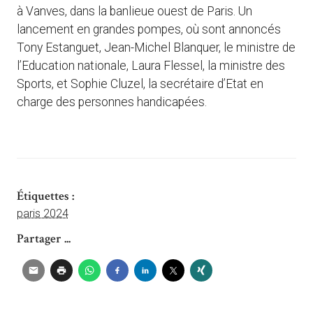
à Vanves, dans la banlieue ouest de Paris. Un
lancement en grandes pompes, où sont annoncés
Tony Estanguet, Jean-Michel Blanquer, le ministre de
l’Education nationale, Laura Flessel, la ministre des
Sports, et Sophie Cluzel, la secrétaire d’Etat en
charge des personnes handicapées.
Étiquettes :
paris 2024
Partager ...