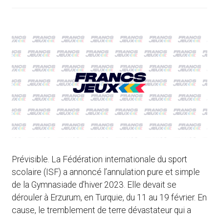
Prévisible. La Fédération internationale du sport
scolaire (ISF) a annoncé l’annulation pure et simple
de la Gymnasiade d’hiver 2023. Elle devait se
dérouler à Erzurum, en Turquie, du 11 au 19 février. En
cause, le tremblement de terre dévastateur qui a