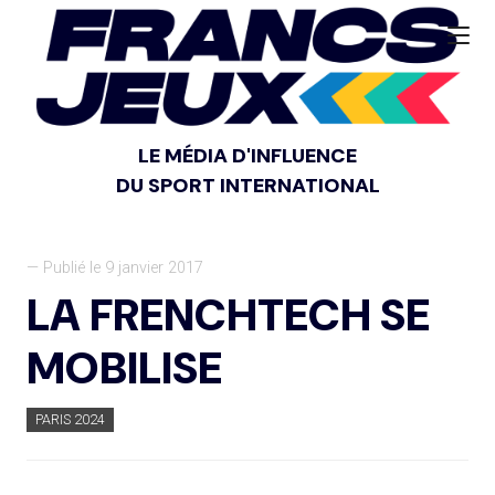
LE MÉDIA D'INFLUENCE
DU SPORT INTERNATIONAL
— Publié le 9 janvier 2017
LA FRENCHTECH SE
MOBILISE
PARIS 2024