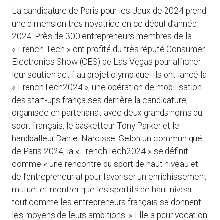
La candidature de Paris pour les Jeux de 2024 prend
une dimension très novatrice en ce début d’année
2024. Près de 300 entrepreneurs membres de la
« French Tech » ont profité du très réputé Consumer
Electronics Show (CES) de Las Vegas pour afficher
leur soutien actif au projet olympique. Ils ont lancé la
« FrenchTech2024 », une opération de mobilisation
des start-ups françaises derrière la candidature,
organisée en partenariat avec deux grands noms du
sport français, le basketteur Tony Parker et le
handballeur Daniel Narcisse. Selon un communiqué
de Paris 2024, la « FrenchTech2024 » se définit
comme « une rencontre du sport de haut niveau et
de l’entrepreneuriat pour favoriser un enrichissement
mutuel et montrer que les sportifs de haut niveau
tout comme les entrepreneurs français se donnent
les moyens de leurs ambitions. » Elle a pour vocation