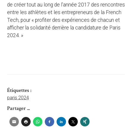
de créer tout au long de l’année 2017 des rencontres
entre les athlètes et les entrepreneurs de la French
Tech, pour « profiter des expériences de chacun et
afficher la solidarité derrière la candidature de Paris
2024. »
Étiquettes :
paris 2024
Partager ...