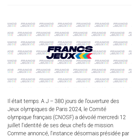
Il était temps. A J – 380 jours de l’ouverture des
Jeux olympiques de Paris 2024, le Comité
olympique français (CNOSF) a dévoilé mercredi 12
juillet l’identité de ses deux chefs de mission.
Comme annoncé, l’instance désormais présidée par