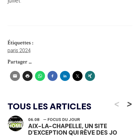
juillet.
Étiquettes :
paris 2024
Partager ...
<
>
TOUS LES ARTICLES
06.08
— FOCUS DU JOUR
AIX-LA-CHAPELLE, UN SITE
D'EXCEPTION QUI RÊVE DES JO