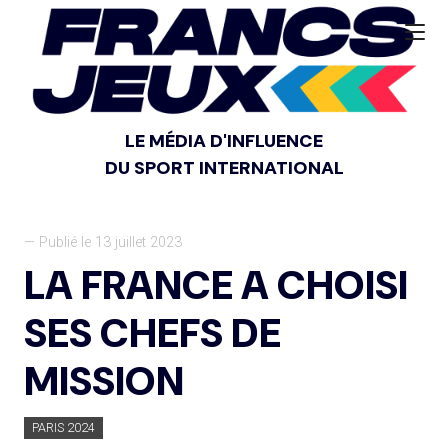
LE MÉDIA D'INFLUENCE
DU SPORT INTERNATIONAL
— Publié le 13 juillet 2023
LA FRANCE A CHOISI
SES CHEFS DE
MISSION
PARIS 2024