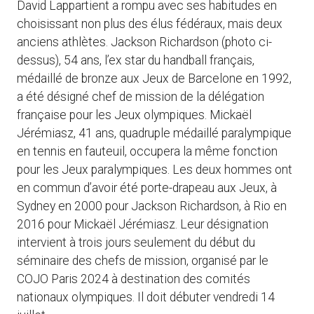
David Lappartient a rompu avec ses habitudes en
choisissant non plus des élus fédéraux, mais deux
anciens athlètes. Jackson Richardson (photo ci-
dessus), 54 ans, l’ex star du handball français,
médaillé de bronze aux Jeux de Barcelone en 1992,
a été désigné chef de mission de la délégation
française pour les Jeux olympiques. Mickaël
Jérémiasz, 41 ans, quadruple médaillé paralympique
en tennis en fauteuil, occupera la même fonction
pour les Jeux paralympiques. Les deux hommes ont
en commun d’avoir été porte-drapeau aux Jeux, à
Sydney en 2000 pour Jackson Richardson, à Rio en
2016 pour Mickaël Jérémiasz. Leur désignation
intervient à trois jours seulement du début du
séminaire des chefs de mission, organisé par le
COJO Paris 2024 à destination des comités
nationaux olympiques. Il doit débuter vendredi 14