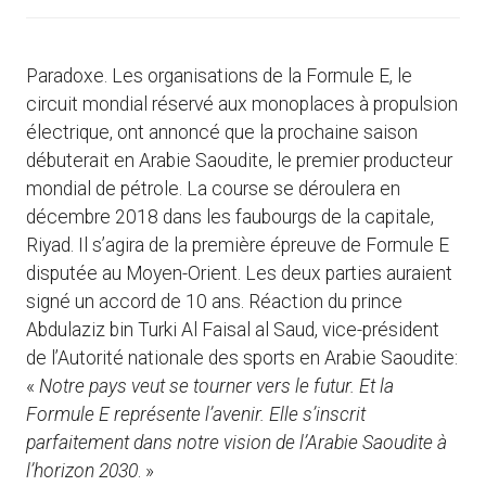
Paradoxe. Les organisations de la Formule E, le
circuit mondial réservé aux monoplaces à propulsion
électrique, ont annoncé que la prochaine saison
débuterait en Arabie Saoudite, le premier producteur
mondial de pétrole. La course se déroulera en
décembre 2018 dans les faubourgs de la capitale,
Riyad. Il s’agira de la première épreuve de Formule E
disputée au Moyen-Orient. Les deux parties auraient
signé un accord de 10 ans. Réaction du prince
Abdulaziz bin Turki Al Faisal al Saud, vice-président
de l’Autorité nationale des sports en Arabie Saoudite:
«
Notre pays veut se tourner vers le futur. Et la
Formule E représente l’avenir. Elle s’inscrit
parfaitement dans notre vision de l’Arabie Saoudite à
l’horizon 2030
. »