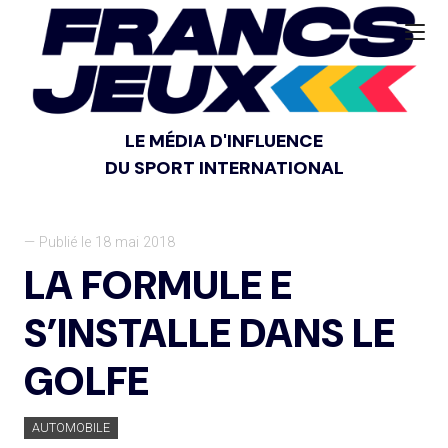
LE MÉDIA D'INFLUENCE
DU SPORT INTERNATIONAL
— Publié le 18 mai 2018
LA FORMULE E
S’INSTALLE DANS LE
GOLFE
AUTOMOBILE