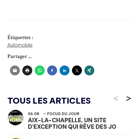
Étiquettes :
Automobile
Partager ...
<
>
TOUS LES ARTICLES
06.08
— FOCUS DU JOUR
AIX-LA-CHAPELLE, UN SITE
D'EXCEPTION QUI RÊVE DES JO