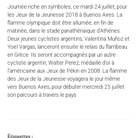
Journée riche en symboles, ce mardi 24 juillet, pour
les Jeux de la Jeunesse 2018 à Buenos Aires. La
flamme olympique doit être allumée, en fin de
matinée, dans le stade panathénaïque d’Athènes.
Deux jeunes cyclistes argentins, Valentina Muñoz et
Yoel Vargas, lanceront ensuite le relais du flambeau
en Grèce. Ils seront accompagnés par un autre
cycliste argentin, Walter Perez, médaillé d’or à
l’américaine aux Jeux de Pékin en 2008. La flamme
des Jeux de la Jeunesse voyagera le jour même
vers Buenos Aires, pour débuter mercredi 25 juillet
son parcours à travers le pays.
Étiquettes :