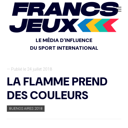
LE MÉDIA D'INFLUENCE
DU SPORT INTERNATIONAL
— Publié le 24 juillet 2018
LA FLAMME PREND
DES COULEURS
BUENOS AIRES 2018