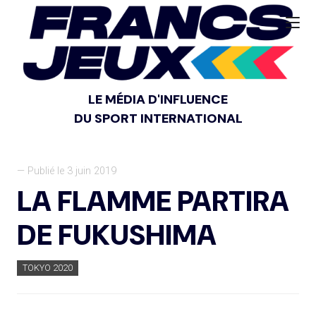
LE MÉDIA D'INFLUENCE
DU SPORT INTERNATIONAL
— Publié le 3 juin 2019
LA FLAMME PARTIRA
DE FUKUSHIMA
TOKYO 2020