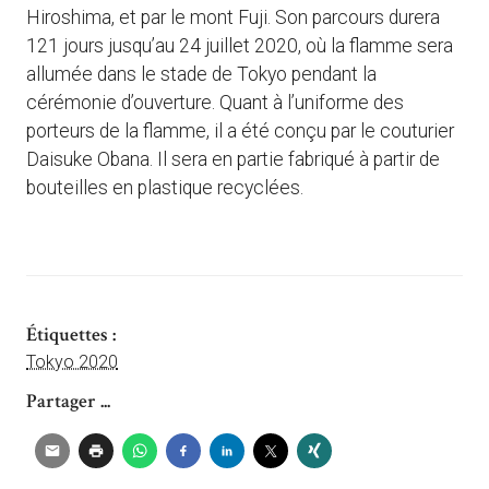
Hiroshima, et par le mont Fuji. Son parcours durera
121 jours jusqu’au 24 juillet 2020, où la flamme sera
allumée dans le stade de Tokyo pendant la
cérémonie d’ouverture. Quant à l’uniforme des
porteurs de la flamme, il a été conçu par le couturier
Daisuke Obana. Il sera en partie fabriqué à partir de
bouteilles en plastique recyclées.
Étiquettes :
Tokyo 2020
Partager ...