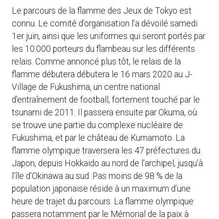
Le parcours de la flamme des Jeux de Tokyo est
connu. Le comité d’organisation l’a dévoilé samedi
1er juin, ainsi que les uniformes qui seront portés par
les 10.000 porteurs du flambeau sur les différents
relais. Comme annoncé plus tôt, le relais de la
flamme débutera débutera le 16 mars 2020 au J-
Village de Fukushima, un centre national
d’entraînement de football, fortement touché par le
tsunami de 2011. Il passera ensuite par Okuma, où
se trouve une partie du complexe nucléaire de
Fukushima, et par le château de Kumamoto. La
flamme olympique traversera les 47 préfectures du
Japon, depuis Hokkaido au nord de l’archipel, jusqu’à
l’île d’Okinawa au sud. Pas moins de 98 % de la
population japonaise réside à un maximum d’une
heure de trajet du parcours. La flamme olympique
passera notamment par le Mémorial de la paix à