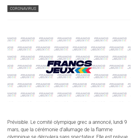
CORONAVIRUS
Prévisible. Le comité olympique grec a annoncé, lundi 9
mars, que la cérémonie d’allumage de la flamme
olympique se déroulera sans spectateur. Elle est prévue