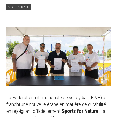
VOLLEY-BALL
La Fédération internationale de volley-ball (FIVB) a
franchi une nouvelle étape en matière de durabilité
en rejoignant officiellement
Sports for Nature
. La