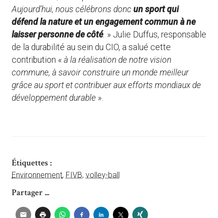
Aujourd’hui, nous célébrons donc
un sport qui
défend la nature et un engagement commun à ne
laisser personne de côté
.
» Julie Duffus, responsable
de la durabilité au sein du CIO, a salué cette
contribution «
à la réalisation de notre vision
commune, à savoir construire un monde meilleur
grâce au sport et contribuer aux efforts mondiaux de
développement durable
».
Étiquettes :
Environnement
,
FIVB
,
volley-ball
Partager ...