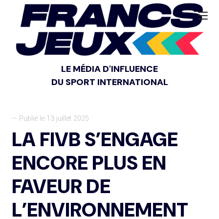
LE MÉDIA D'INFLUENCE
DU SPORT INTERNATIONAL
— Publié le 13 juillet 2025
LA FIVB S’ENGAGE
ENCORE PLUS EN
FAVEUR DE
L’ENVIRONNEMENT