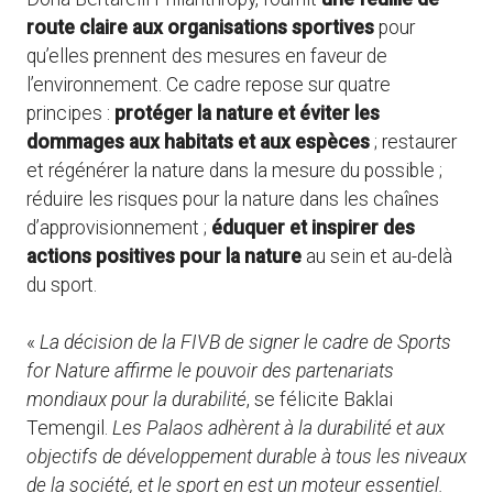
route claire aux organisations sportives
pour
qu’elles prennent des mesures en faveur de
l’environnement. Ce cadre repose sur quatre
principes :
protéger la nature et éviter les
dommages aux habitats et aux espèces
; restaurer
et régénérer la nature dans la mesure du possible ;
réduire les risques pour la nature dans les chaînes
d’approvisionnement ;
éduquer et inspirer des
actions positives pour la nature
au sein et au-delà
du sport.
«
La décision de la FIVB de signer le cadre de Sports
for Nature affirme le pouvoir des partenariats
mondiaux pour la durabilité
, se félicite Baklai
Temengil.
Les Palaos adhèrent à la durabilité et aux
objectifs de développement durable à tous les niveaux
de la société, et le sport en est un moteur essentiel.