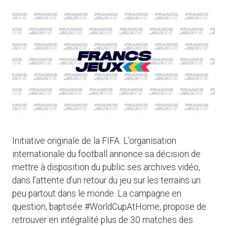
Initiative originale de la FIFA. L’organisation
internationale du football annonce sa décision de
mettre à disposition du public ses archives vidéo,
dans l’attente d’un retour du jeu sur les terrains un
peu partout dans le monde. La campagne en
question, baptisée #WorldCupAtHome, propose de
retrouver en intégralité plus de 30 matches des