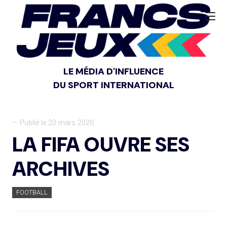
LE MÉDIA D'INFLUENCE
DU SPORT INTERNATIONAL
— Publié le 20 mars 2020
LA FIFA OUVRE SES
ARCHIVES
FOOTBALL