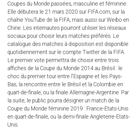
Coupes du Monde passées, masculine et féminine.
Elle débutera le 21 mars 2020 sur FIFA.com, sur la
chaîne YouTube de la FIFA, mais aussi sur Weibo en
Chine. Les internautes pourront utiliser les réseaux
sociaux pour choisir leurs matches préférés. Le
catalogue des matches à disposition est disponible
quotidiennement sur le compte Twitter de la FIFA.
Le premier vote permettra de choisir entre trois
affiches de la Coupe du Monde 2014 au Brésil : le
choc du premier tour entre l’Espagne et les Pays-
Bas, la rencontre entre le Brésil et la Colombie en
quart-de-finale, ou la finale Allemagne-Argentine. Par
la suite, le public pourra désigner un match de la
Coupe du Monde féminine 2019 : France-Etats-Unis
en quart-de-finale, ou la demi-finale Angleterre-Etats-
Unis.