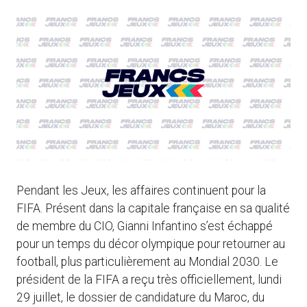
Pendant les Jeux, les affaires continuent pour la
FIFA. Présent dans la capitale française en sa qualité
de membre du CIO, Gianni Infantino s’est échappé
pour un temps du décor olympique pour retourner au
football, plus particulièrement au Mondial 2030. Le
président de la FIFA a reçu très officiellement, lundi
29 juillet, le dossier de candidature du Maroc, du