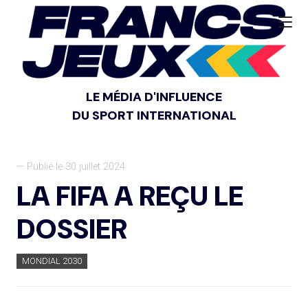
LE MÉDIA D'INFLUENCE
DU SPORT INTERNATIONAL
— Publié le 30 juillet 2024
LA FIFA A REÇU LE
DOSSIER
MONDIAL 2030