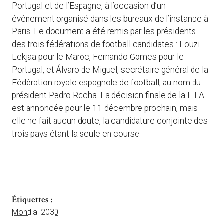
Portugal et de l’Espagne, à l’occasion d’un
événement organisé dans les bureaux de l’instance à
Paris. Le document a été remis par les présidents
des trois fédérations de football candidates : Fouzi
Lekjaa pour le Maroc, Fernando Gomes pour le
Portugal, et Álvaro de Miguel, secrétaire général de la
Fédération royale espagnole de football, au nom du
président Pedro Rocha. La décision finale de la FIFA
est annoncée pour le 11 décembre prochain, mais
elle ne fait aucun doute, la candidature conjointe des
trois pays étant la seule en course.
Étiquettes :
Mondial 2030