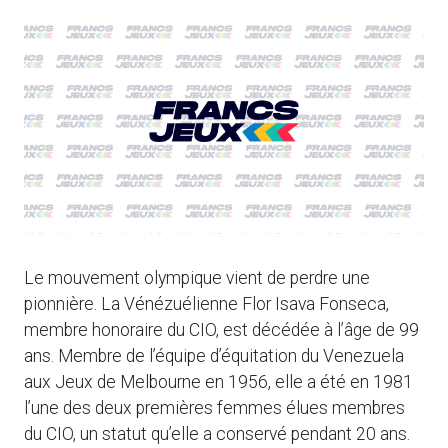
Le mouvement olympique vient de perdre une
pionnière. La Vénézuélienne Flor Isava Fonseca,
membre honoraire du CIO, est décédée à l’âge de 99
ans. Membre de l’équipe d’équitation du Venezuela
aux Jeux de Melbourne en 1956, elle a été en 1981
l’une des deux premières femmes élues membres
du CIO, un statut qu’elle a conservé pendant 20 ans.