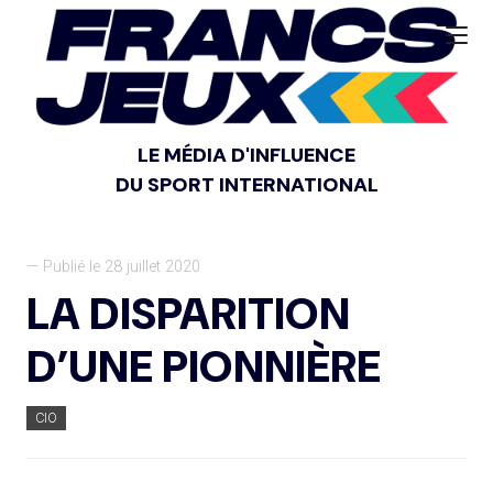
LE MÉDIA D'INFLUENCE
DU SPORT INTERNATIONAL
— Publié le 28 juillet 2020
LA DISPARITION
D’UNE PIONNIÈRE
CIO