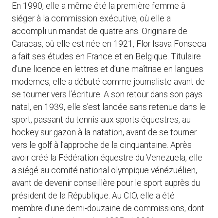
En 1990, elle a même été la première femme à
siéger à la commission exécutive, où elle a
accompli un mandat de quatre ans. Originaire de
Caracas, où elle est née en 1921, Flor Isava Fonseca
a fait ses études en France et en Belgique. Titulaire
d’une licence en lettres et d’une maîtrise en langues
modernes, elle a débuté comme journaliste avant de
se tourner vers l’écriture. A son retour dans son pays
natal, en 1939, elle s’est lancée sans retenue dans le
sport, passant du tennis aux sports équestres, au
hockey sur gazon à la natation, avant de se tourner
vers le golf à l’approche de la cinquantaine. Après
avoir créé la Fédération équestre du Venezuela, elle
a siégé au comité national olympique vénézuélien,
avant de devenir conseillère pour le sport auprès du
président de la République. Au CIO, elle a été
membre d’une demi-douzaine de commissions, dont