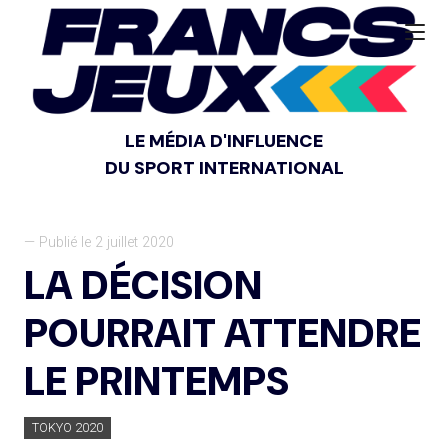
LE MÉDIA D'INFLUENCE
DU SPORT INTERNATIONAL
— Publié le 2 juillet 2020
LA DÉCISION
POURRAIT ATTENDRE
LE PRINTEMPS
TOKYO 2020