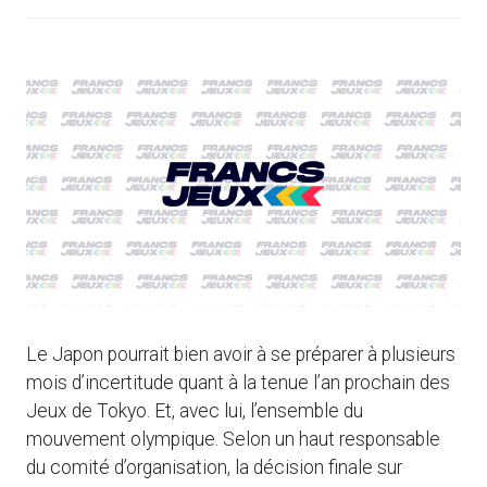
Le Japon pourrait bien avoir à se préparer à plusieurs
mois d’incertitude quant à la tenue l’an prochain des
Jeux de Tokyo. Et, avec lui, l’ensemble du
mouvement olympique. Selon un haut responsable
du comité d’organisation, la décision finale sur