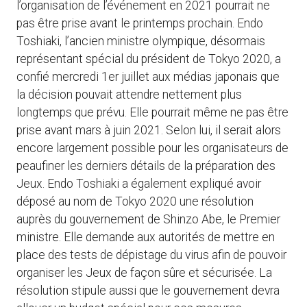
l’organisation de l’événement en 2021 pourrait ne
pas être prise avant le printemps prochain. Endo
Toshiaki, l’ancien ministre olympique, désormais
représentant spécial du président de Tokyo 2020, a
confié mercredi 1er juillet aux médias japonais que
la décision pouvait attendre nettement plus
longtemps que prévu. Elle pourrait même ne pas être
prise avant mars à juin 2021. Selon lui, il serait alors
encore largement possible pour les organisateurs de
peaufiner les derniers détails de la préparation des
Jeux. Endo Toshiaki a également expliqué avoir
déposé au nom de Tokyo 2020 une résolution
auprès du gouvernement de Shinzo Abe, le Premier
ministre. Elle demande aux autorités de mettre en
place des tests de dépistage du virus afin de pouvoir
organiser les Jeux de façon sûre et sécurisée. La
résolution stipule aussi que le gouvernement devra