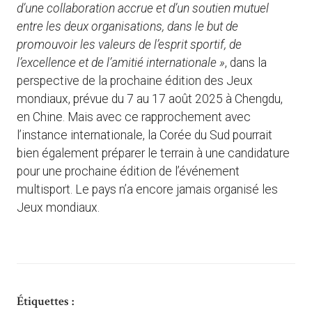
d’une collaboration accrue et d’un soutien mutuel
entre les deux organisations, dans le but de
promouvoir les valeurs de l’esprit sportif, de
l’excellence et de l’amitié internationale »
, dans la
perspective de la prochaine édition des Jeux
mondiaux, prévue du 7 au 17 août 2025 à Chengdu,
en Chine. Mais avec ce rapprochement avec
l’instance internationale, la Corée du Sud pourrait
bien également préparer le terrain à une candidature
pour une prochaine édition de l’événement
multisport. Le pays n’a encore jamais organisé les
Jeux mondiaux.
Étiquettes :