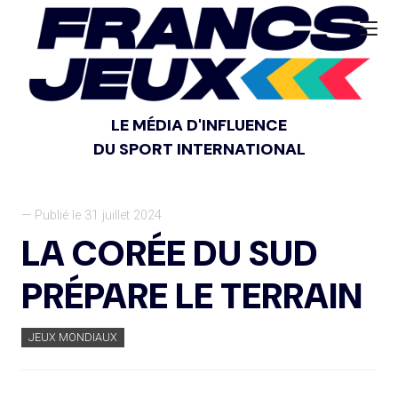
LE MÉDIA D'INFLUENCE
DU SPORT INTERNATIONAL
— Publié le 31 juillet 2024
LA CORÉE DU SUD
PRÉPARE LE TERRAIN
JEUX MONDIAUX