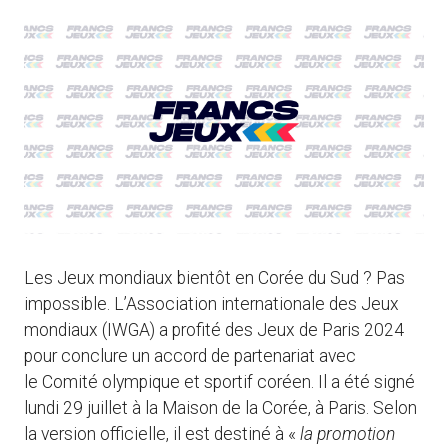
Les Jeux mondiaux bientôt en Corée du Sud ? Pas
impossible. L’Association internationale des Jeux
mondiaux (IWGA) a profité des Jeux de Paris 2024
pour conclure un accord de partenariat avec
le Comité olympique et sportif coréen. Il a été signé
lundi 29 juillet à la Maison de la Corée, à Paris. Selon
la version officielle, il est destiné à «
la promotion