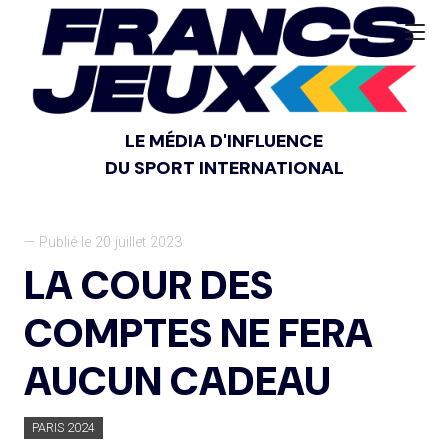
LE MÉDIA D'INFLUENCE
DU SPORT INTERNATIONAL
— Publié le 20 juillet 2023
LA COUR DES
COMPTES NE FERA
AUCUN CADEAU
PARIS 2024