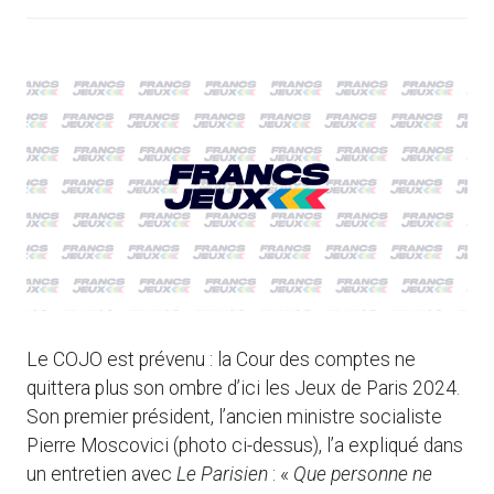
Le COJO est prévenu : la Cour des comptes ne
quittera plus son ombre d’ici les Jeux de Paris 2024.
Son premier président, l’ancien ministre socialiste
Pierre Moscovici (photo ci-dessus), l’a expliqué dans
un entretien avec
Le Parisien
: «
Que personne ne