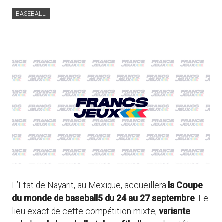
BASEBALL
L’Etat de Nayarit, au Mexique, accueillera
la Coupe
du monde de baseball5 du 24 au 27 septembre
. Le
lieu exact de cette compétition mixte,
variante