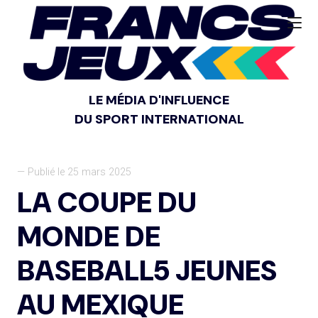
LE MÉDIA D'INFLUENCE
DU SPORT INTERNATIONAL
— Publié le 25 mars 2025
LA COUPE DU
MONDE DE
BASEBALL5 JEUNES
AU MEXIQUE