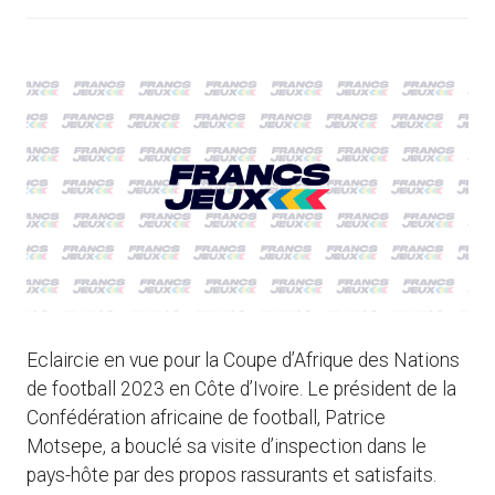
Eclaircie en vue pour la Coupe d’Afrique des Nations
de football 2023 en Côte d’Ivoire. Le président de la
Confédération africaine de football, Patrice
Motsepe, a bouclé sa visite d’inspection dans le
pays-hôte par des propos rassurants et satisfaits.