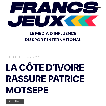
LE MÉDIA D'INFLUENCE
DU SPORT INTERNATIONAL
— Publié le 5 avril 2022
LA CÔTE D’IVOIRE
RASSURE PATRICE
MOTSEPE
FOOTBALL