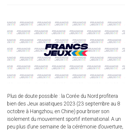
Plus de doute possible : la Corée du Nord profitera
bien des Jeux asiatiques 2023 (23 septembre au 8
octobre à Hangzhou, en Chine) pour briser son
isolement du mouvement sportif international. A un
peu plus d’une semaine de la cérémonie d’ouverture,