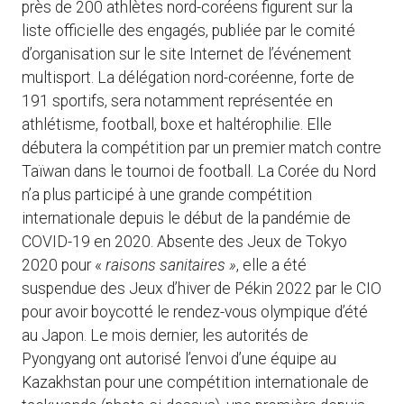
près de 200 athlètes nord-coréens figurent sur la
liste officielle des engagés, publiée par le comité
d’organisation sur le site Internet de l’événement
multisport. La délégation nord-coréenne, forte de
191 sportifs, sera notamment représentée en
athlétisme, football, boxe et haltérophilie. Elle
débutera la compétition par un premier match contre
Taïwan dans le tournoi de football. La Corée du Nord
n’a plus participé à une grande compétition
internationale depuis le début de la pandémie de
COVID-19 en 2020. Absente des Jeux de Tokyo
2020 pour «
raisons sanitaires »
, elle a été
suspendue des Jeux d’hiver de Pékin 2022 par le CIO
pour avoir boycotté le rendez-vous olympique d’été
au Japon. Le mois dernier, les autorités de
Pyongyang ont autorisé l’envoi d’une équipe au
Kazakhstan pour une compétition internationale de