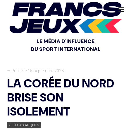
LE MÉDIA D'INFLUENCE
DU SPORT INTERNATIONAL
— Publié le 15 septembre 2023
LA CORÉE DU NORD
BRISE SON
ISOLEMENT
JEUX ASIATIQUES