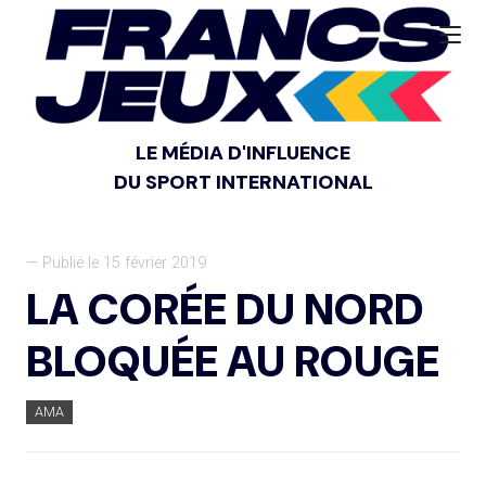
LE MÉDIA D'INFLUENCE
DU SPORT INTERNATIONAL
— Publié le 15 février 2019
LA CORÉE DU NORD
BLOQUÉE AU ROUGE
AMA