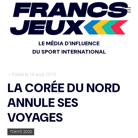
LE MÉDIA D'INFLUENCE
DU SPORT INTERNATIONAL
— Publié le 19 août 2019
LA CORÉE DU NORD
ANNULE SES
VOYAGES
TOKYO 2020