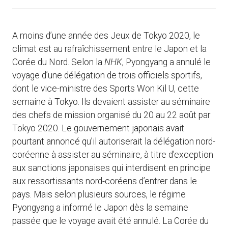
A moins d’une année des Jeux de Tokyo 2020, le
climat est au rafraîchissement entre le Japon et la
Corée du Nord. Selon la
NHK
, Pyongyang a annulé le
voyage d’une délégation de trois officiels sportifs,
dont le vice-ministre des Sports Won Kil U, cette
semaine à Tokyo. Ils devaient assister au séminaire
des chefs de mission organisé du 20 au 22 août par
Tokyo 2020. Le gouvernement japonais avait
pourtant annoncé qu’il autoriserait la délégation nord-
coréenne à assister au séminaire, à titre d’exception
aux sanctions japonaises qui interdisent en principe
aux ressortissants nord-coréens d’entrer dans le
pays. Mais selon plusieurs sources, le régime
Pyongyang a informé le Japon dès la semaine
passée que le voyage avait été annulé. La Corée du