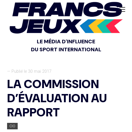
LE MÉDIA D'INFLUENCE
DU SPORT INTERNATIONAL
— Publié le 30 mai 2017
LA COMMISSION
D’ÉVALUATION AU
RAPPORT
CIO