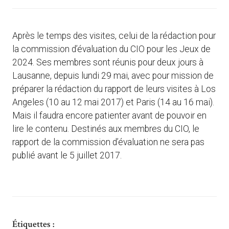
Après le temps des visites, celui de la rédaction pour
la commission d’évaluation du CIO pour les Jeux de
2024. Ses membres sont réunis pour deux jours à
Lausanne, depuis lundi 29 mai, avec pour mission de
préparer la rédaction du rapport de leurs visites à Los
Angeles (10 au 12 mai 2017) et Paris (14 au 16 mai).
Mais il faudra encore patienter avant de pouvoir en
lire le contenu. Destinés aux membres du CIO, le
rapport de la commission d’évaluation ne sera pas
publié avant le 5 juillet 2017.
Étiquettes :