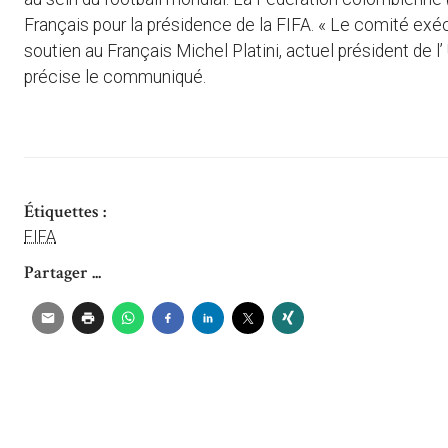
Français pour la présidence de la FIFA. « Le comité exéc
soutien au Français Michel Platini, actuel président de l
précise le communiqué.
Étiquettes :
FIFA
Partager ...