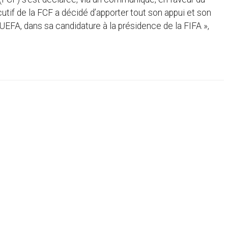
utif de la FCF a décidé d’apporter tout son appui et son
’ UEFA, dans sa candidature à la présidence de la FIFA »,