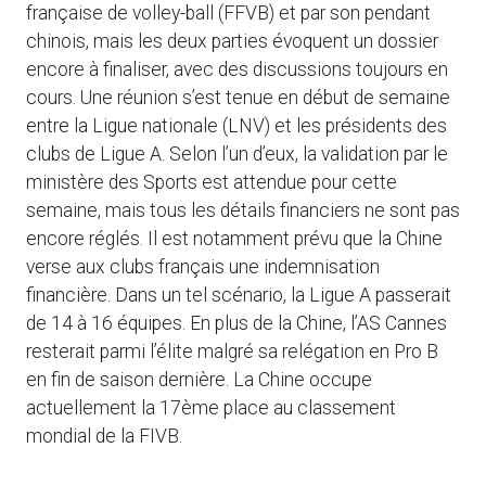
française de volley-ball (FFVB) et par son pendant
chinois, mais les deux parties évoquent un dossier
encore à finaliser, avec des discussions toujours en
cours. Une réunion s’est tenue en début de semaine
entre la Ligue nationale (LNV) et les présidents des
clubs de Ligue A. Selon l’un d’eux, la validation par le
ministère des Sports est attendue pour cette
semaine, mais tous les détails financiers ne sont pas
encore réglés. Il est notamment prévu que la Chine
verse aux clubs français une indemnisation
financière. Dans un tel scénario, la Ligue A passerait
de 14 à 16 équipes. En plus de la Chine, l’AS Cannes
resterait parmi l’élite malgré sa relégation en Pro B
en fin de saison dernière. La Chine occupe
actuellement la 17ème place au classement
mondial de la FIVB.