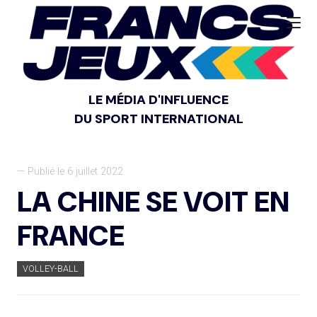
LE MÉDIA D'INFLUENCE
DU SPORT INTERNATIONAL
— Publié le 6 juillet 2022
LA CHINE SE VOIT EN
FRANCE
VOLLEY-BALL