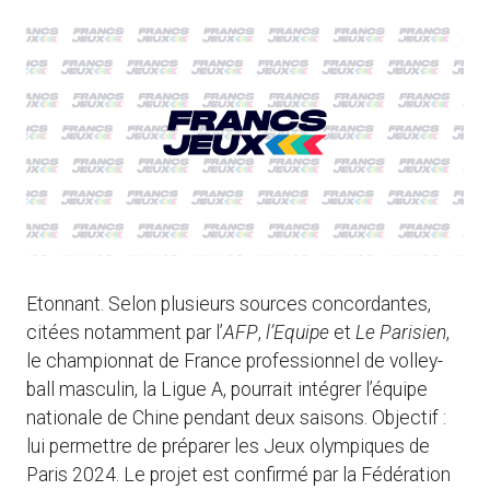
Etonnant. Selon plusieurs sources concordantes,
citées notamment par l’
AFP
,
l’Equipe
et
Le Parisien
,
le championnat de France professionnel de volley-
ball masculin, la Ligue A, pourrait intégrer l’équipe
nationale de Chine pendant deux saisons. Objectif :
lui permettre de préparer les Jeux olympiques de
Paris 2024. Le projet est confirmé par la Fédération