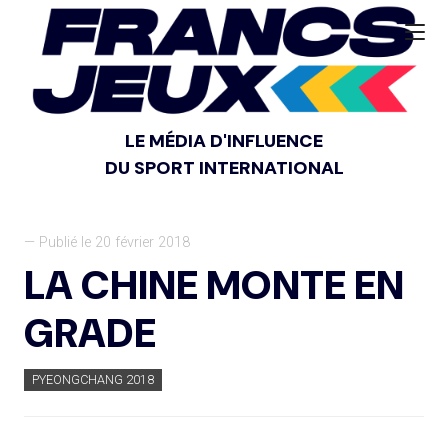
LE MÉDIA D'INFLUENCE
DU SPORT INTERNATIONAL
— Publié le 20 février 2018
LA CHINE MONTE EN
GRADE
PYEONGCHANG 2018