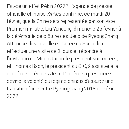
Est-ce un effet Pékin 2022? L’agence de presse
officielle chinoise
Xinhua
confirme, ce mardi 20
février, que la Chine sera représentée par son vice
Premier ministre, Liu Yandong, dimanche 25 février à
la cérémonie de clôture des Jeux de PyeongChang.
Attendue dès la veille en Corée du Sud, elle doit
effectuer une visite de 3 jours et répondre à
l’invitation de Moon Jae-in, le président sud-coréen,
et Thomas Bach, le président du CIO, à assister à la
dernière soirée des Jeux. Derrière sa présence se
devine la volonté du régime chinois d’assurer une
transition forte entre PyeongChang 2018 et Pékin
2022.