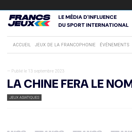
LE MÉDIA D'INFLUENCE
DU SPORT INTERNATIONAL
ACCUEIL
JEUX DE LA FRANCOPHONIE
ÉVÉNEMENTS
— Publié le 13 septembre 2023
LA CHINE FERA LE NO
JEUX ASIATIQUES