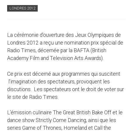
LONDRES 2012
La cérémonie d’ouverture des Jeux Olympiques de
Londres 2012 a reçu une nomination prix spécial de
Radio Times, décernée par la BAFTA (British
Academy Film and Television Arts Awards).
Ce prix est décerné aux programmes qui suscitent
l’imagination des spectateurs, provoquent les
discutions. Les spectateurs ont le droit de voter sur
le site de Radio Times.
L’émission culinaire The Great British Bake Off et le
dance show Strictly Come Dancing, ainsi que les
series Game of Thrones, Homeland et Call the