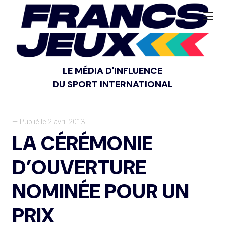
LE MÉDIA D'INFLUENCE
DU SPORT INTERNATIONAL
— Publié le 2 avril 2013
LA CÉRÉMONIE
D’OUVERTURE
NOMINÉE POUR UN
PRIX