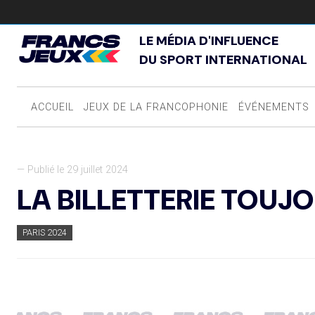
LE MÉDIA D'INFLUENCE
DU SPORT INTERNATIONAL
ACCUEIL
JEUX DE LA FRANCOPHONIE
ÉVÉNEMENTS
— Publié le 29 juillet 2024
LA BILLETTERIE TOUJ
PARIS 2024