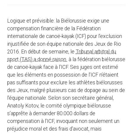
Logique et prévisible: la Biélorussie exige une
compensation financière de la Fédération
internationale de canoë-kayak (ICF) pour l’exclusion
injustifiée de son équipe nationale des Jeux de Rio
2016. En début de semaine, le
Tribunal arbitral du
sport (TAS) a donné raison
à la fédération biélorusse
de canoë-kayak face à l’ICF. Ses juges ont estimé
que les éléments en possession de l’ICF n’étaient
pas suffisants pour exclure les athlètes biélorusses
des Jeux, malgré plusieurs cas de dopage au sein de
l’équipe nationale. Selon son secrétaire général,
Anatoly Kotov, le comité olympique biélorusse
s’apprête à demander 80.000 dollars de
compensation à l’ICF, invoquant non seulement un
préjudice moral et des frais d’avocat, mais