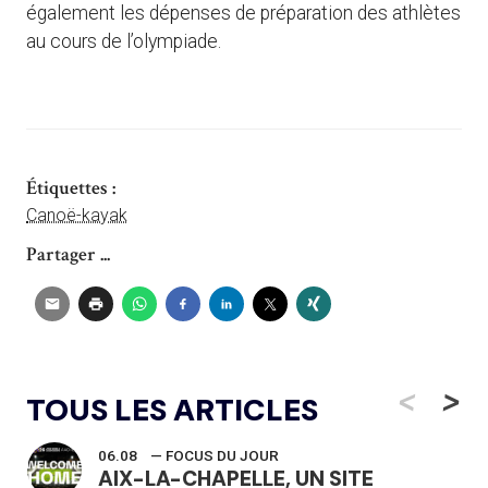
également les dépenses de préparation des athlètes
au cours de l’olympiade.
Étiquettes :
Canoë-kayak
Partager ...
<
>
TOUS LES ARTICLES
06.08
— FOCUS DU JOUR
AIX-LA-CHAPELLE, UN SITE