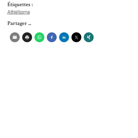
Étiquettes :
Athlétisme
Partager ...