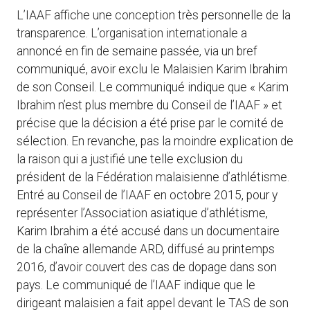
L’IAAF affiche une conception très personnelle de la
transparence. L’organisation internationale a
annoncé en fin de semaine passée, via un bref
communiqué, avoir exclu le Malaisien Karim Ibrahim
de son Conseil. Le communiqué indique que « Karim
Ibrahim n’est plus membre du Conseil de l’IAAF » et
précise que la décision a été prise par le comité de
sélection. En revanche, pas la moindre explication de
la raison qui a justifié une telle exclusion du
président de la Fédération malaisienne d’athlétisme.
Entré au Conseil de l’IAAF en octobre 2015, pour y
représenter l’Association asiatique d’athlétisme,
Karim Ibrahim a été accusé dans un documentaire
de la chaîne allemande ARD, diffusé au printemps
2016, d’avoir couvert des cas de dopage dans son
pays. Le communiqué de l’IAAF indique que le
dirigeant malaisien a fait appel devant le TAS de son