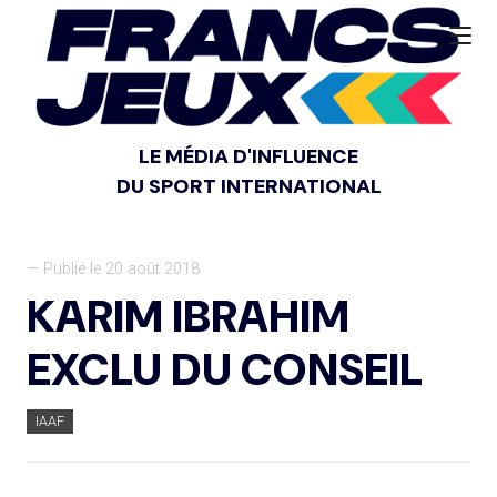
LE MÉDIA D'INFLUENCE
DU SPORT INTERNATIONAL
— Publié le 20 août 2018
KARIM IBRAHIM
EXCLU DU CONSEIL
IAAF