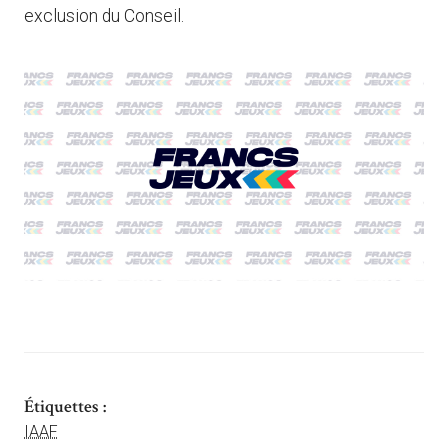
exclusion du Conseil.
Étiquettes :
IAAF