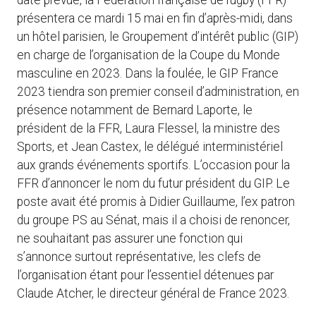
date prévue, la Fédération française de rugby (FFR)
présentera ce mardi 15 mai en fin d’après-midi, dans
un hôtel parisien, le Groupement d’intérêt public (GIP)
en charge de l’organisation de la Coupe du Monde
masculine en 2023. Dans la foulée, le GIP France
2023 tiendra son premier conseil d’administration, en
présence notamment de Bernard Laporte, le
président de la FFR, Laura Flessel, la ministre des
Sports, et Jean Castex, le délégué interministériel
aux grands événements sportifs. L’occasion pour la
FFR d’annoncer le nom du futur président du GIP. Le
poste avait été promis à Didier Guillaume, l’ex patron
du groupe PS au Sénat, mais il a choisi de renoncer,
ne souhaitant pas assurer une fonction qui
s’annonce surtout représentative, les clefs de
l’organisation étant pour l’essentiel détenues par
Claude Atcher, le directeur général de France 2023.