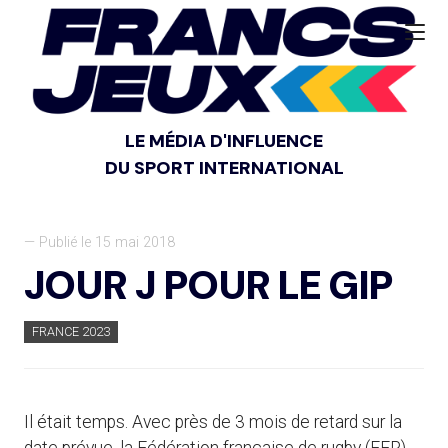
LE MÉDIA D'INFLUENCE
DU SPORT INTERNATIONAL
— Publié le 15 mai 2018
JOUR J POUR LE GIP
FRANCE 2023
Il était temps. Avec près de 3 mois de retard sur la