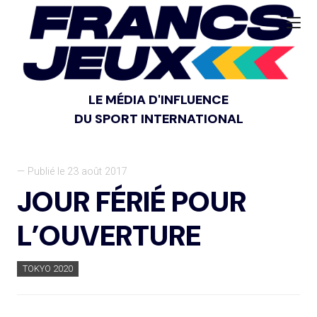
LE MÉDIA D'INFLUENCE
DU SPORT INTERNATIONAL
— Publié le 23 août 2017
JOUR FÉRIÉ POUR
L’OUVERTURE
TOKYO 2020