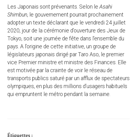
Les Japonais sont prévenants. Selon le
Asahi
Shimbun
, le gouvernement pourrait prochainement
adopter un texte déclarant que le vendredi 24 juillet
2020, jour de la cérémonie d’ouverture des Jeux de
Tokyo, soit une journée de fête dans l’ensemble du
pays. A l’origine de cette initiative, un groupe de
législateurs japonais dirigé par Taro Aso, le premier
vice Premier ministre et ministre des Finances. Elle
est motivée par la crainte de voir le réseau de
transports publics saturé par un afflux de spectateurs
olympiques, en plus des millions d’usagers habituels
qui empruntent le métro pendant la semaine.
Étiquettes :