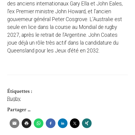
des anciens internationaux Gary Ella et John Eales,
l’ex Premier ministre John Howard, et l’ancien
gouverneur général Peter Cosgrove. L’Australie est
seule en lice dans la course au Mondial de rugby
2027, après le retrait de l’Argentine. John Coates
joue déjà un rôle très actif dans la candidature du
Queensland pour les Jeux d’été en 2032.
Étiquettes :
Rugby
Partager ...