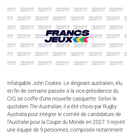
Infatigable John Coates. Le dirigeant australien, élu
en fin de semaine passée à la vice-présidence du
CIO, se coiffe d’une nouvelle casquette. Selon le
quotidien
The Australian
, il a été choisi par Rugby
Australia pour intégrer le comité de candidature de
l’Australie pour la Coupe du Monde en 2027. Il rejoint
une équipe de 9 personnes, composée notamment