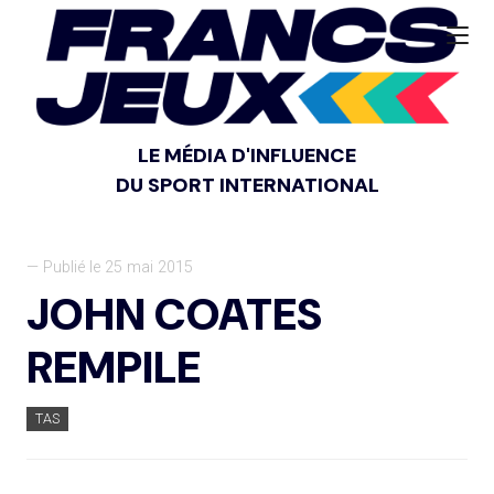
LE MÉDIA D'INFLUENCE
DU SPORT INTERNATIONAL
— Publié le 25 mai 2015
JOHN COATES
REMPILE
TAS