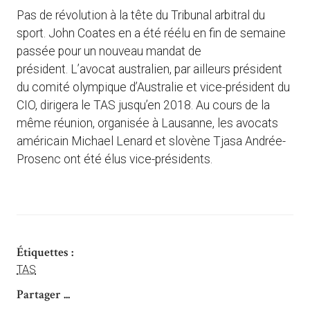
Pas de révolution à la tête du Tribunal arbitral du
sport. John Coates en a été réélu en fin de semaine
passée pour un nouveau mandat de
président. L’avocat australien, par ailleurs président
du comité olympique d’Australie et vice-président du
CIO, dirigera le TAS jusqu’en 2018. Au cours de la
même réunion, organisée à Lausanne, les avocats
américain Michael Lenard et slovène Tjasa Andrée-
Prosenc ont été élus vice-présidents.
Étiquettes :
TAS
Partager ...