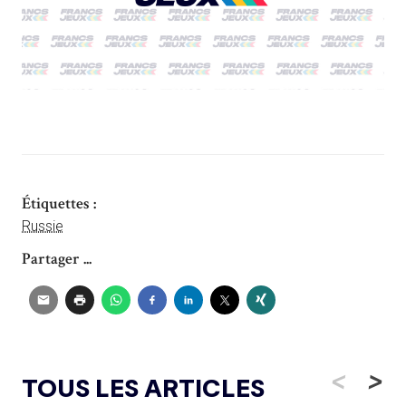
Étiquettes :
Russie
Partager ...
<
>
TOUS LES ARTICLES