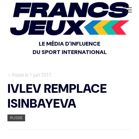
LE MÉDIA D'INFLUENCE
DU SPORT INTERNATIONAL
— Publié le 1 juin 2017
IVLEV REMPLACE
ISINBAYEVA
RUSSIE