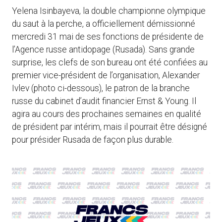
Yelena Isinbayeva, la double championne olympique
du saut à la perche, a officiellement démissionné
mercredi 31 mai de ses fonctions de présidente de
l’Agence russe antidopage (Rusada). Sans grande
surprise, les clefs de son bureau ont été confiées au
premier vice-président de l’organisation, Alexander
Ivlev (photo ci-dessous), le patron de la branche
russe du cabinet d’audit financier Ernst & Young. Il
agira au cours des prochaines semaines en qualité
de président par intérim, mais il pourrait être désigné
pour présider Rusada de façon plus durable.