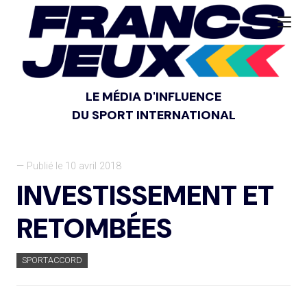
LE MÉDIA D'INFLUENCE
DU SPORT INTERNATIONAL
— Publié le 10 avril 2018
INVESTISSEMENT ET
RETOMBÉES
SPORTACCORD