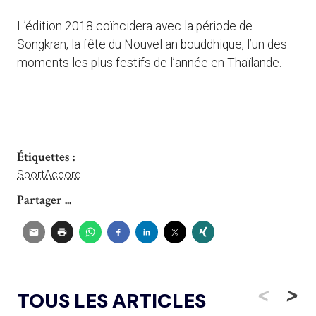
L’édition 2018 coïncidera avec la période de
Songkran, la fête du Nouvel an bouddhique, l’un des
moments les plus festifs de l’année en Thaïlande.
Étiquettes :
SportAccord
Partager ...
<
>
TOUS LES ARTICLES