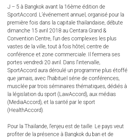
J – 5 à Bangkok avant la 16ème édition de
SportAccord. L’événement annuel, organisé pour la
première fois dans la capitale thaïlandaise, débute
dimanche 15 avril 2018 au Centara Grand &
Convention Centre, l’un des complexes les plus
vastes de la ville, tout à fois hôtel, centre de
conférence et zone commerciale. Il fermera ses
portes vendredi 20 avril. Dans l’intervalle,
SportAccord aura déroulé un programme plus étoffé
que jamais, avec l’habituel série de conférences,
musclée par trois séminaires thématiques, dédiés à
la législation du sport (LawAccord), aux médias
(MediaAccord), et la santé par le sport
(HealthAccord).
Pour la Thaïlande, l’enjeu est de taille. Le pays veut
profiter de la présence à Bangkok du ban et de