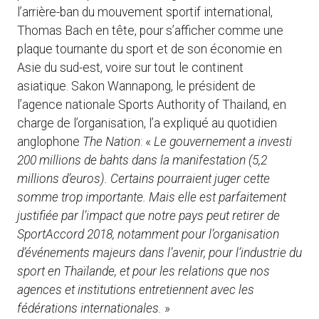
l’arrière-ban du mouvement sportif international,
Thomas Bach en tête, pour s’afficher comme une
plaque tournante du sport et de son économie en
Asie du sud-est, voire sur tout le continent
asiatique. Sakon Wannapong, le président de
l’agence nationale Sports Authority of Thailand, en
charge de l’organisation, l’a expliqué au quotidien
anglophone
The Nation
: «
Le gouvernement a investi
200 millions de bahts dans la manifestation (5,2
millions d’euros). Certains pourraient juger cette
somme trop importante. Mais elle est parfaitement
justifiée par l’impact que notre pays peut retirer de
SportAccord 2018, notamment pour l’organisation
d’événements majeurs dans l’avenir, pour l’industrie du
sport en Thaïlande, et pour les relations que nos
agences et institutions entretiennent avec les
fédérations internationales.
»