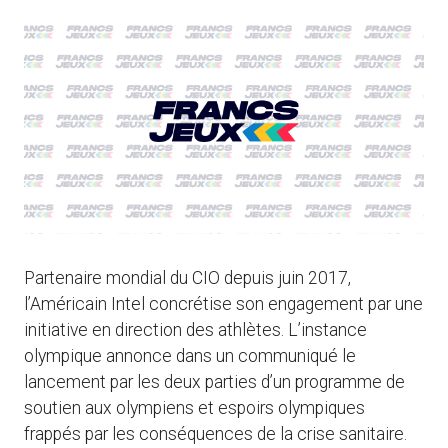
Partenaire mondial du CIO depuis juin 2017,
l’Américain Intel concrétise son engagement par une
initiative en direction des athlètes. L’instance
olympique annonce dans un communiqué le
lancement par les deux parties d’un programme de
soutien aux olympiens et espoirs olympiques
frappés par les conséquences de la crise sanitaire.