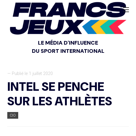
LE MÉDIA D'INFLUENCE
DU SPORT INTERNATIONAL
— Publié le 1 juillet 2020
INTEL SE PENCHE
SUR LES ATHLÈTES
CIO