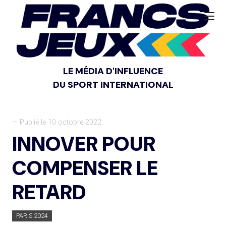
LE MÉDIA D'INFLUENCE
DU SPORT INTERNATIONAL
— Publié le 10 octobre 2022
INNOVER POUR
COMPENSER LE
RETARD
PARIS 2024