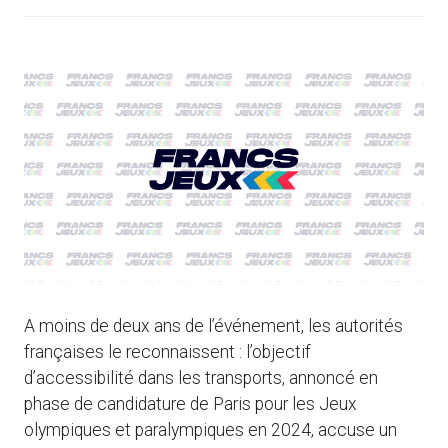
A moins de deux ans de l’événement, les autorités
françaises le reconnaissent : l’objectif
d’accessibilité dans les transports, annoncé en
phase de candidature de Paris pour les Jeux
olympiques et paralympiques en 2024, accuse un