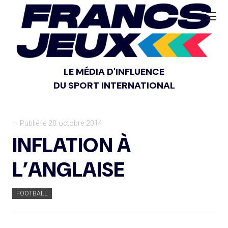
LE MÉDIA D'INFLUENCE
DU SPORT INTERNATIONAL
— Publié le 20 octobre 2014
INFLATION À
L’ANGLAISE
FOOTBALL