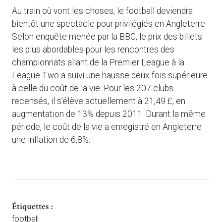
Au train où vont les choses, le football deviendra
bientôt une spectacle pour privilégiés en Angleterre.
Selon enquête menée par la BBC, le prix des billets
les plus abordables pour les rencontres des
championnats allant de la Premier League à la
League Two a suivi une hausse deux fois supérieure
à celle du coût de la vie. Pour les 207 clubs
recensés, il s’élève actuellement à 21,49 £, en
augmentation de 13% depuis 2011. Durant la même
période, le coût de la vie a enregistré en Angleterre
une inflation de 6,8%.
Étiquettes :
football