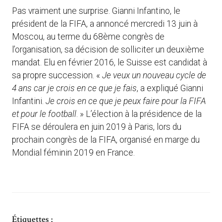
Pas vraiment une surprise. Gianni Infantino, le
président de la FIFA, a annoncé mercredi 13 juin à
Moscou, au terme du 68ème congrès de
l’organisation, sa décision de solliciter un deuxième
mandat. Elu en février 2016, le Suisse est candidat à
sa propre succession. «
Je veux un nouveau cycle de
4 ans car je crois en ce que je fais
, a expliqué Gianni
Infantini.
Je crois en ce que je peux faire pour la FIFA
et pour le football
. » L’élection à la présidence de la
FIFA se déroulera en juin 2019 à Paris, lors du
prochain congrès de la FIFA, organisé en marge du
Mondial féminin 2019 en France.
Étiquettes :