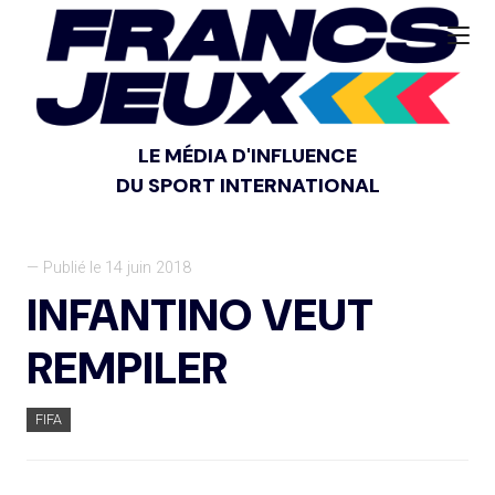
LE MÉDIA D'INFLUENCE
DU SPORT INTERNATIONAL
— Publié le 14 juin 2018
INFANTINO VEUT
REMPILER
FIFA