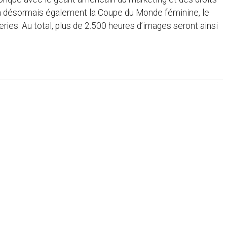
ra désormais également la Coupe du Monde féminine, le
ries. Au total, plus de 2.500 heures d’images seront ainsi