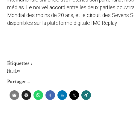
médias. Le nouvel accord entre les deux parties couvri
Mondial des moins de 20 ans, et le circuit des Sevens Se
disponibles sur la plateforme digitale IMG Replay.
Étiquettes :
Rugby
Partager ...